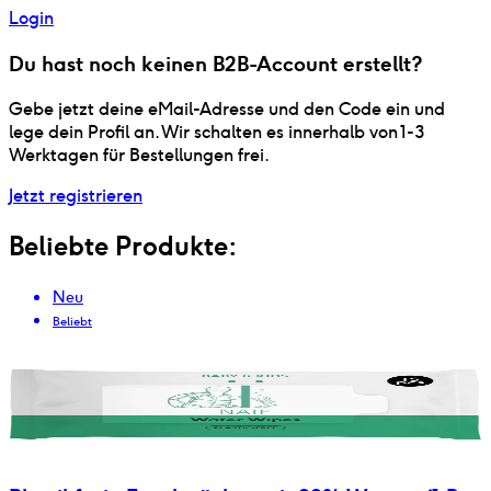
Login
Du hast noch keinen B2B-Account erstellt?
Gebe jetzt deine eMail-Adresse und den Code ein und
lege dein Profil an. Wir schalten es innerhalb von 1-3
Werktagen für Bestellungen frei.
Jetzt registrieren
Beliebte Produkte:
Neu
Beliebt