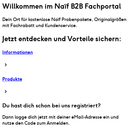
Willkommen im Naïf B2B Fachportal
Dein Ort für kostenlose Naïf Probenpakete, Originalgrößen
mit Fachrabatt und Kundenservice.
Jetzt entdecken und Vorteile sichern:
Informationen
Produkte
Du hast dich schon bei uns registriert?
Dann logge dich jetzt mit deiner eMail-Adresse ein und
nutze den Code zum Anmelden.