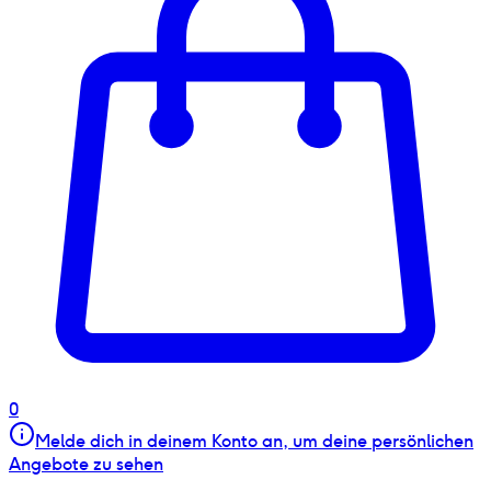
0
Melde dich in deinem Konto an, um deine persönlichen
Angebote zu sehen