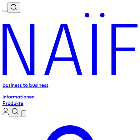
business to business
Informationen
Produkte